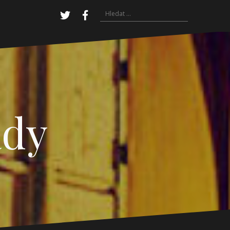
Vyhledávání
Twitter
Facebook
ady