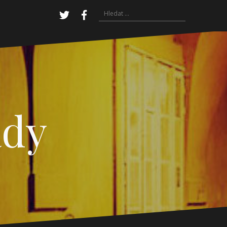
Vyhledávání
Twitter
Facebook
ady