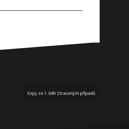
Expy za 1. běh Ztracených případů