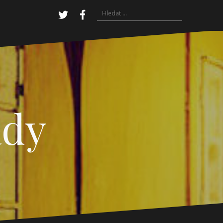
Vyhledávání
Twitter
Facebook
ady