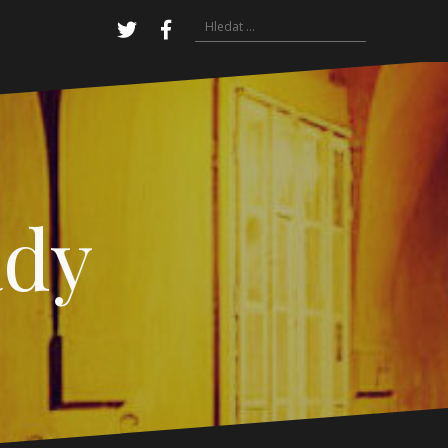
Vyhledávání
Twitter
Facebook
ady