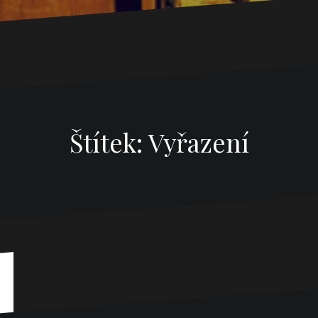
Štítek:
Vyřazení